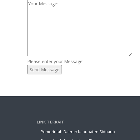
Please enter your Message!
LINK TERKAIT
Pemerintah Daerah Kabupaten Sidoarjo