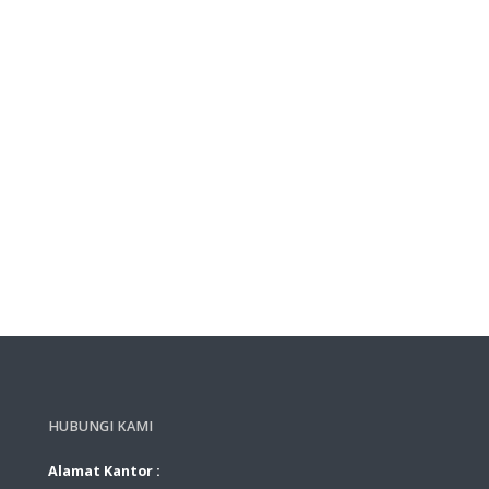
HUBUNGI KAMI
Alamat Kantor :