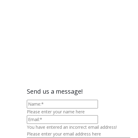
Send us a message!
Please enter your name here
You have entered an incorrect email address!
Please enter your email address here