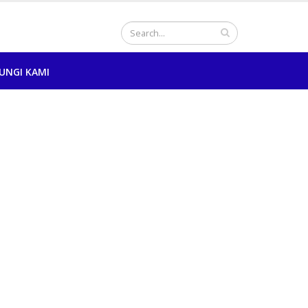
UNGI KAMI