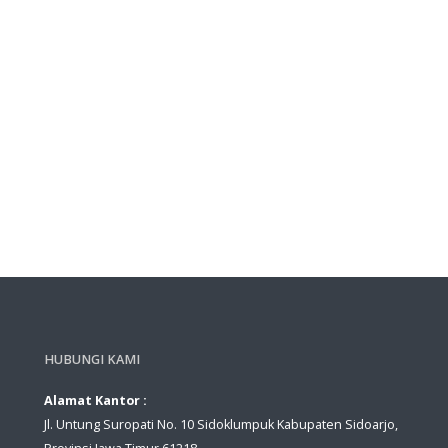
HUBUNGI KAMI
Alamat Kantor :
Jl. Untung Suropati No. 10 Sidoklumpuk Kabupaten Sidoarjo,