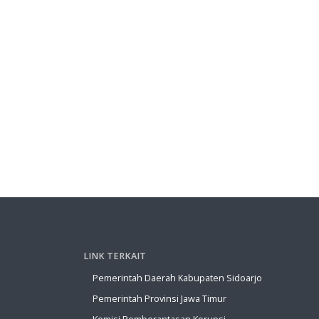
LINK TERKAIT
Pemerintah Daerah Kabupaten Sidoarjo
Pemerintah Provinsi Jawa Timur