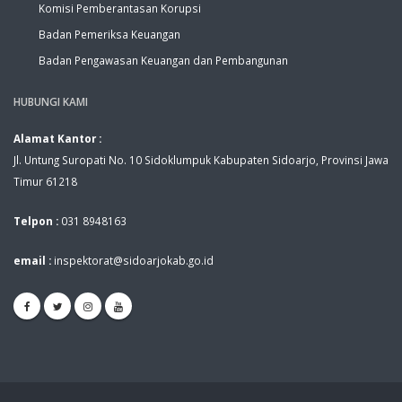
Komisi Pemberantasan Korupsi
Badan Pemeriksa Keuangan
Badan Pengawasan Keuangan dan Pembangunan
HUBUNGI KAMI
Alamat Kantor :
Jl. Untung Suropati No. 10 Sidoklumpuk Kabupaten Sidoarjo, Provinsi Jawa
Timur 61218
Telpon :
031 8948163
email :
inspektorat@sidoarjokab.go.id