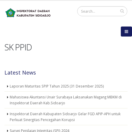
SK PPID
Latest News
Laporan Maturitas SPIP Tahun 2025 (31 Desember 2025)
Mahasiswa Akuntansi Unair Surabaya Laksanakan Magang MBKM di
Inspektorat Daerah Kab.Sidoarjo
Inspektorat Daerah Kabupaten Sidoarjo Gelar FGD APIP-APH untuk
Perkuat Sinergitas Pencegahan Korupsi
Survei Penilaian Integritas (SPI) 2024